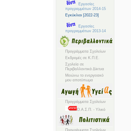
Εργασίες
προγραμμάτων 2014-15
Εγκύκλιοι [2022-23]
Εργασίες
προγραμμάτων 2013-14
Προγράμματα Σχολείων
Εκδρομές σε Κ.Π.Ε.
Σχολεία σε
Περιβαλλοντικά Δίκτυα
Μειώνω το ενεργειακό
μου αποτύπωμα
Προγράμματα Σχολείων
Ο.Α.Σ.Π. - Υλικό
Προγράμματα Σχολείων