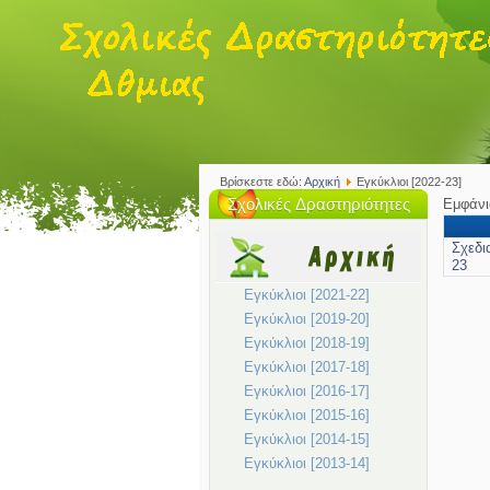
Βρίσκεστε εδώ:
Αρχική
Εγκύκλιοι [2022-23]
Εμφάν
Σχολικές Δραστηριότητες
Σχεδι
23
Εγκύκλιοι [2021-22]
Εγκύκλιοι [2019-20]
Εγκύκλιοι [2018-19]
Εγκύκλιοι [2017-18]
Εγκύκλιοι [2016-17]
Εγκύκλιοι [2015-16]
Εγκύκλιοι [2014-15]
Εγκύκλιοι [2013-14]